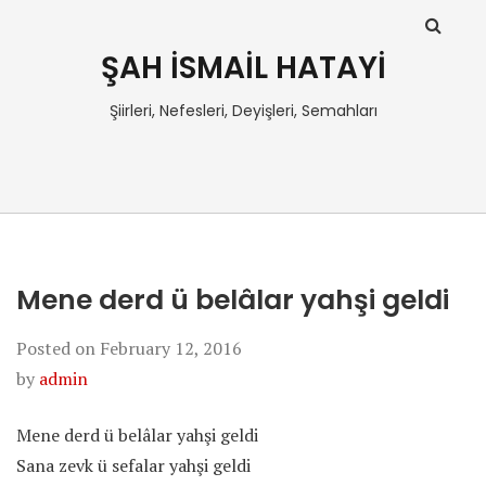
ŞAH İSMAİL HATAYİ
Şiirleri, Nefesleri, Deyişleri, Semahları
Mene derd ü belâlar yahşi geldi
Posted on
February 12, 2016
by
admin
Mene derd ü belâlar yahşi geldi
Sana zevk ü sefalar yahşi geldi