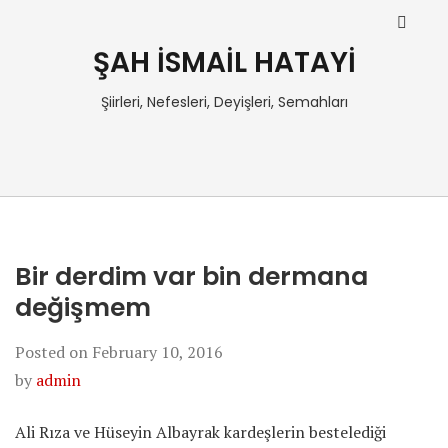
ŞAH İSMAİL HATAYİ
Şiirleri, Nefesleri, Deyişleri, Semahları
Bir derdim var bin dermana
değişmem
Posted on
February 10, 2016
by
admin
Ali Rıza ve Hüseyin Albayrak kardeşlerin bestelediği