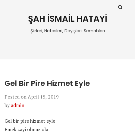
ŞAH İSMAİL HATAYİ
Şiirleri, Nefesleri, Deyişleri, Semahları
Gel Bir Pire Hizmet Eyle
Posted on
April 15, 2019
by
admin
Gel bir pire hizmet eyle
Emek zayi olmaz ola