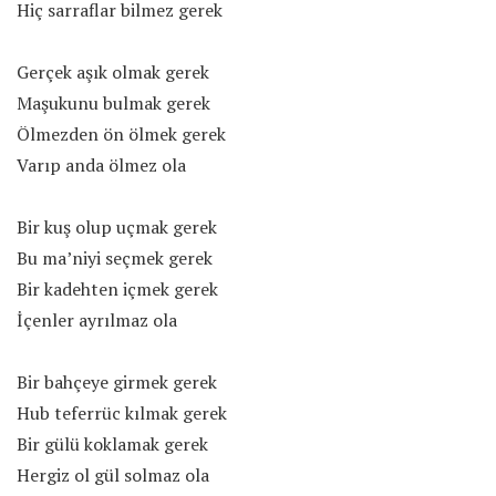
Hiç sarraflar bilmez gerek
Gerçek aşık olmak gerek
Maşukunu bulmak gerek
Ölmezden ön ölmek gerek
Varıp anda ölmez ola
Bir kuş olup uçmak gerek
Bu ma’niyi seçmek gerek
Bir kadehten içmek gerek
İçenler ayrılmaz ola
Bir bahçeye girmek gerek
Hub teferrüc kılmak gerek
Bir gülü koklamak gerek
Hergiz ol gül solmaz ola