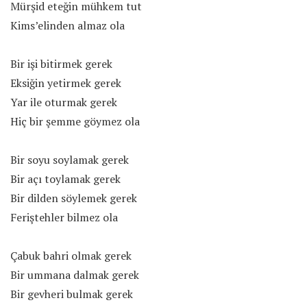
Mürşid eteğin mühkem tut
Kims’elinden almaz ola
Bir işi bitirmek gerek
Eksiğin yetirmek gerek
Yar ile oturmak gerek
Hiç bir şemme göymez ola
Bir soyu soylamak gerek
Bir açı toylamak gerek
Bir dilden söylemek gerek
Feriştehler bilmez ola
Çabuk bahri olmak gerek
Bir ummana dalmak gerek
Bir gevheri bulmak gerek