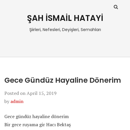
ŞAH İSMAİL HATAYİ
Şiirleri, Nefesleri, Deyişleri, Semahları
Gece Gündüz Hayaline Dönerim
Posted on
April 15, 2019
by
admin
Gece gündüz hayaline dönerim
Bir gece ruyama gir Hacı Bektaş